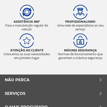
ASSISTÊNCIA 360°
PROFISSIONALISMO
Para a manutenção regular do
Uma rede de especialistas ao seu
veículo
serviço
ATENÇÃO AO CLIENTE
MÁXIMA SEGURANÇA
Colocamos as suas necessidades
Normas de funcionamento que
em primeiro lugar
garantem a máxima segurança
NÃO PERCA
SERVIÇOS