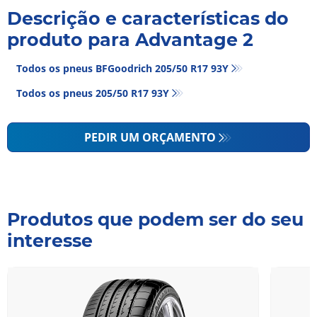
Descrição e características do
produto para Advantage 2
Todos os pneus BFGoodrich 205/50 R17 93Y
Todos os pneus‎ 205/50 R17 93Y
PEDIR UM ORÇAMENTO
Produtos que podem ser do seu
interesse