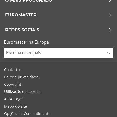
O MAIS PROCURADO
EUROMASTER
REDES SOCIAIS
Euromaster na Europa
Escolha o seu país
Contactos
Política privacidade
Copyright
Utilização de cookies
Aviso Legal
Mapa do site
Opções de Consentimento