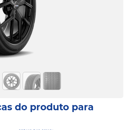
cas do produto para