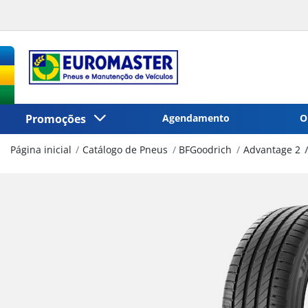
Promoções
Agendamento
O
Página inicial
Catálogo de Pneus
BFGoodrich
Advantage 2