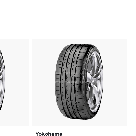
Yokohama