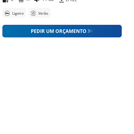
Ligeiro
Verão
PEDIR UM ORÇAMENTO