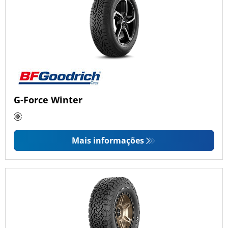
G-Force Winter
Mais informações