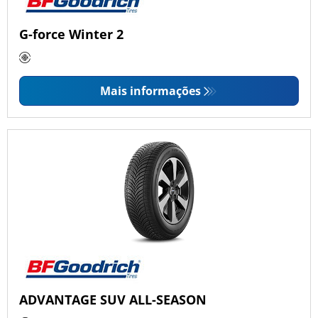
G-force Winter 2
Mais informações
ADVANTAGE SUV ALL-SEASON