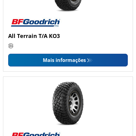
All Terrain T/A KO3
Mais informações