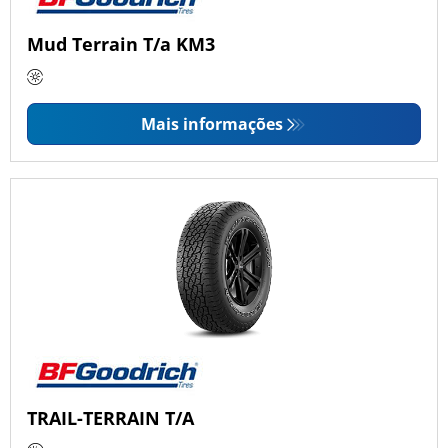
Mud Terrain T/a KM3
Mais informações
TRAIL-TERRAIN T/A