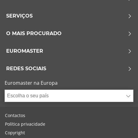
SERVIÇOS
O MAIS PROCURADO
EUROMASTER
REDES SOCIAIS
Euromaster na Europa
Escolha o seu país
Contactos
Política privacidade
Copyright