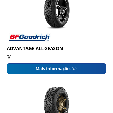
ADVANTAGE ALL-SEASON
Mais informações