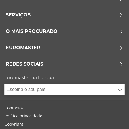
SERVIÇOS
O MAIS PROCURADO
EUROMASTER
REDES SOCIAIS
Euromaster na Europa
Escolha o seu país
Contactos
Política privacidade
Copyright