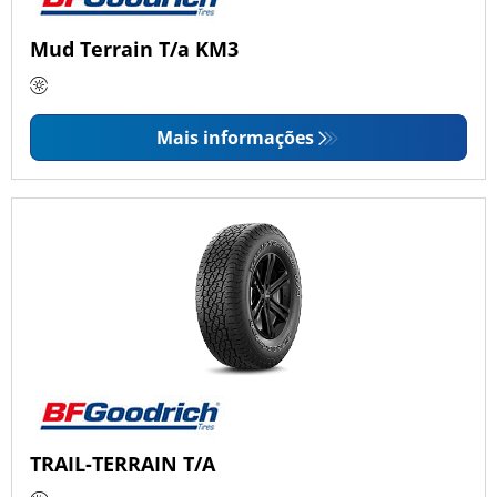
Mud Terrain T/a KM3
Mais informações
TRAIL-TERRAIN T/A