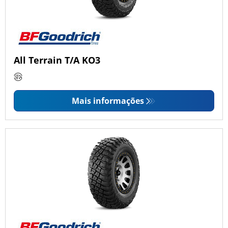
All Terrain T/A KO3
Mais informações