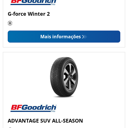
G-force Winter 2
Mais informações
ADVANTAGE SUV ALL-SEASON