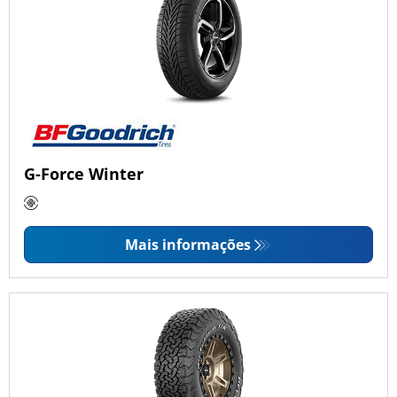
G-Force Winter
Mais informações