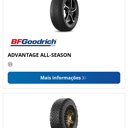
ADVANTAGE ALL-SEASON
Mais informações