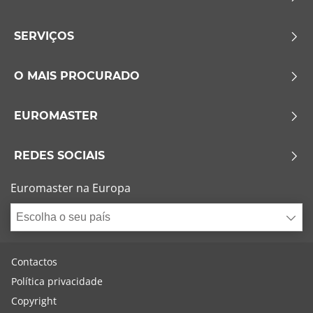
SERVIÇOS
O MAIS PROCURADO
EUROMASTER
REDES SOCIAIS
Euromaster na Europa
Escolha o seu país
Contactos
Política privacidade
Copyright