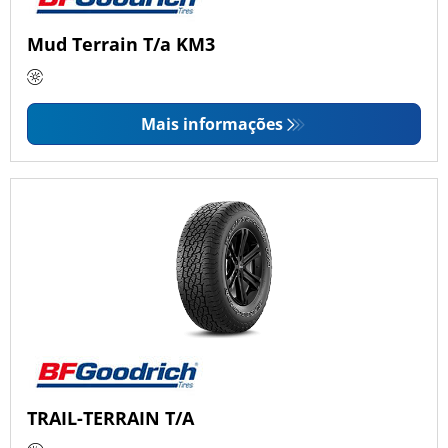
Mud Terrain T/a KM3
Mais informações
TRAIL-TERRAIN T/A