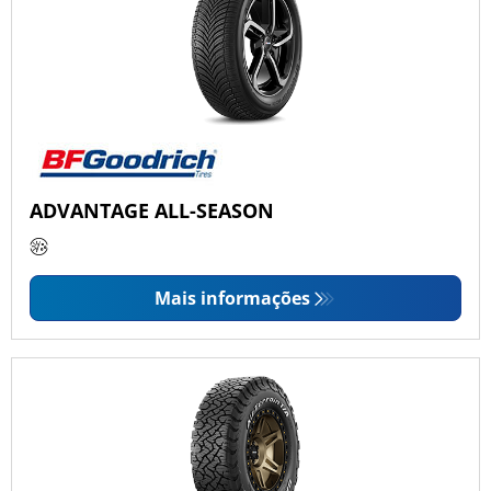
ADVANTAGE ALL-SEASON
Mais informações