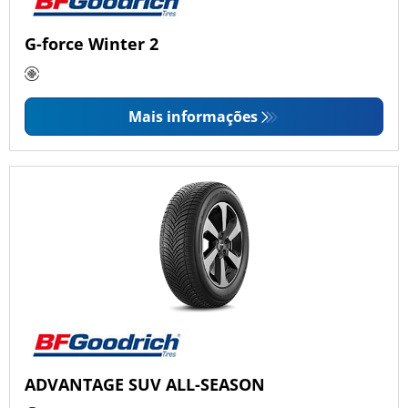
G-force Winter 2
Mais informações
ADVANTAGE SUV ALL-SEASON