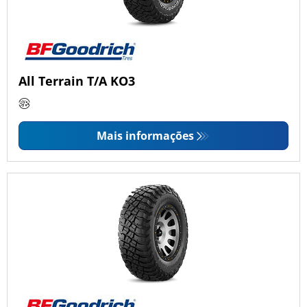
All Terrain T/A KO3
Mais informações