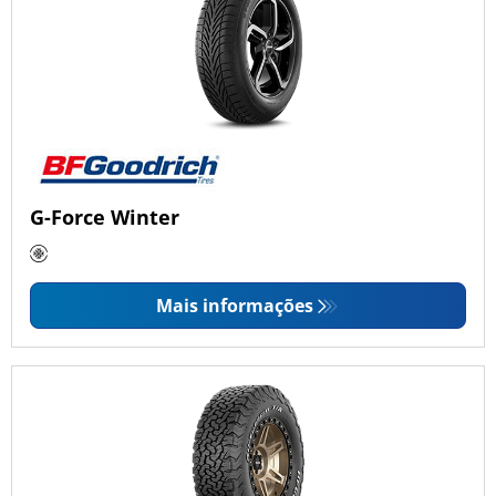
G-Force Winter
Mais informações