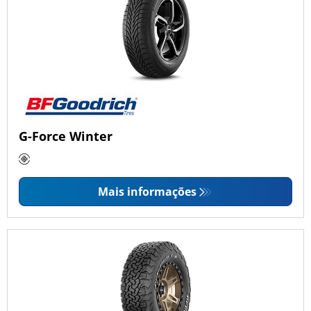
G-Force Winter
Mais informações