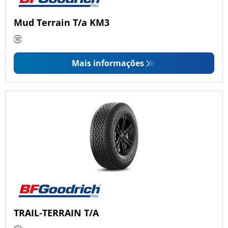
Mud Terrain T/a KM3
Mais informações
TRAIL-TERRAIN T/A