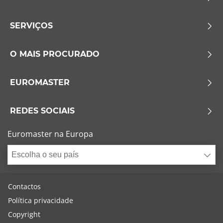
SERVIÇOS
O MAIS PROCURADO
EUROMASTER
REDES SOCIAIS
Euromaster na Europa
Escolha o seu país
Contactos
Política privacidade
Copyright