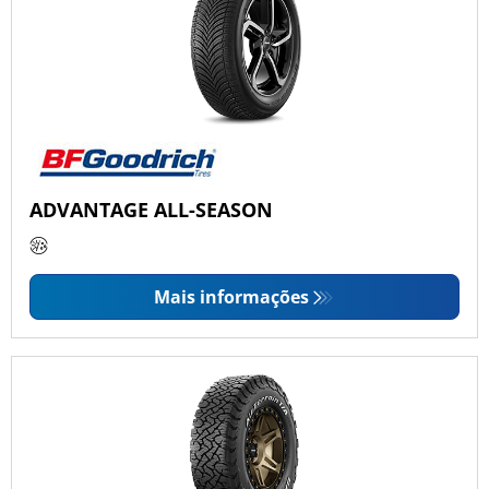
ADVANTAGE ALL-SEASON
Mais informações