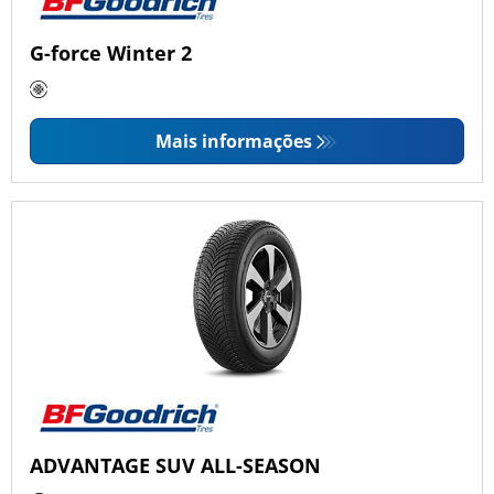
G-force Winter 2
Mais informações
ADVANTAGE SUV ALL-SEASON