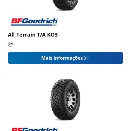
All Terrain T/A KO3
Mais informações