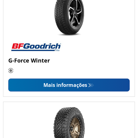
G-Force Winter
Mais informações