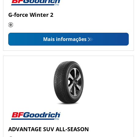
G-force Winter 2
Mais informações
ADVANTAGE SUV ALL-SEASON