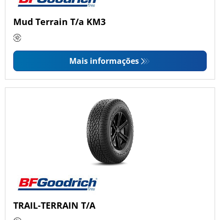
Mud Terrain T/a KM3
Mais informações
TRAIL-TERRAIN T/A