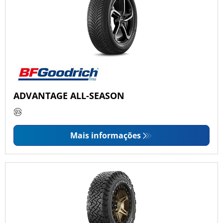
ADVANTAGE ALL-SEASON
Mais informações