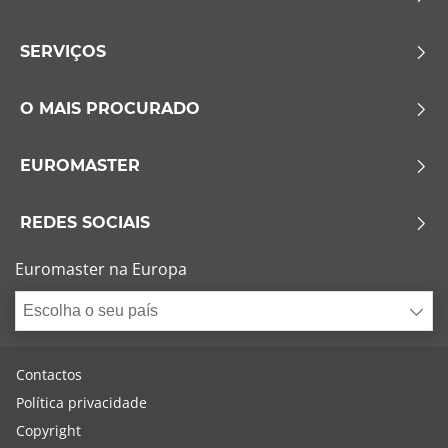
SERVIÇOS
O MAIS PROCURADO
EUROMASTER
REDES SOCIAIS
Euromaster na Europa
Escolha o seu país
Contactos
Política privacidade
Copyright