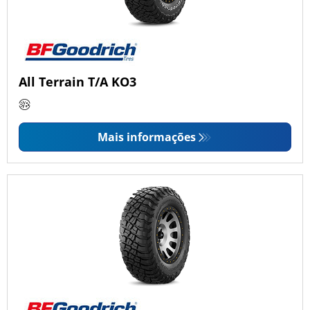
All Terrain T/A KO3
Mais informações