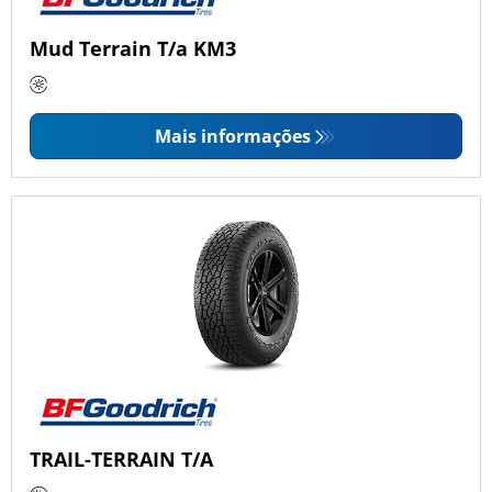
Mud Terrain T/a KM3
Mais informações
TRAIL-TERRAIN T/A