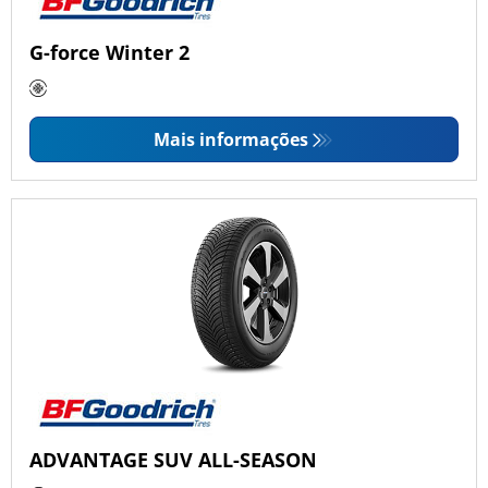
G-force Winter 2
Mais informações
ADVANTAGE SUV ALL-SEASON