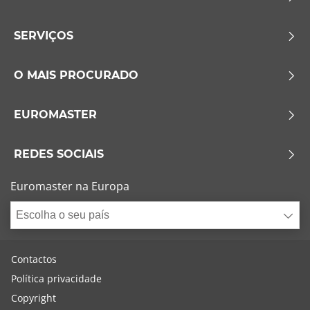
SERVIÇOS
O MAIS PROCURADO
EUROMASTER
REDES SOCIAIS
Euromaster na Europa
Escolha o seu país
Contactos
Política privacidade
Copyright