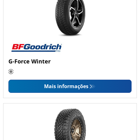
G-Force Winter
Mais informações