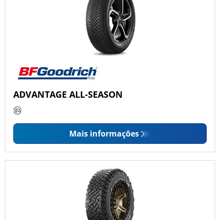
ADVANTAGE ALL-SEASON
Mais informações