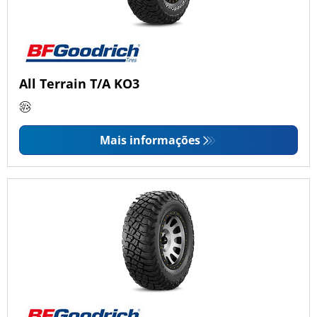
All Terrain T/A KO3
Mais informações