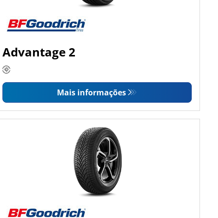
Advantage 2
Mais informações