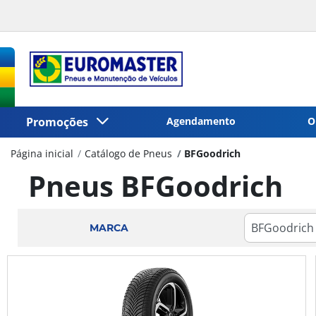
Promoções
Agendamento
O
Página inicial
Catálogo de Pneus
BFGoodrich
Pneus BFGoodrich
MARCA