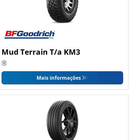
Mud Terrain T/a KM3
Mais informações