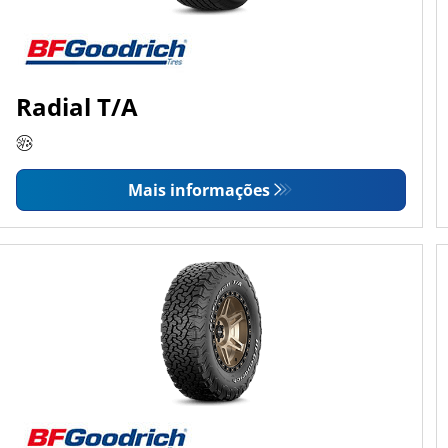
Radial T/A
Mais informações