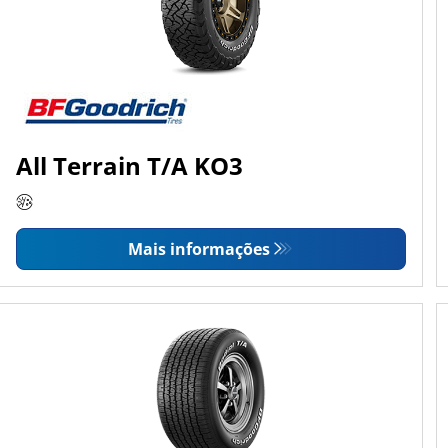
All Terrain T/A KO3
Mais informações