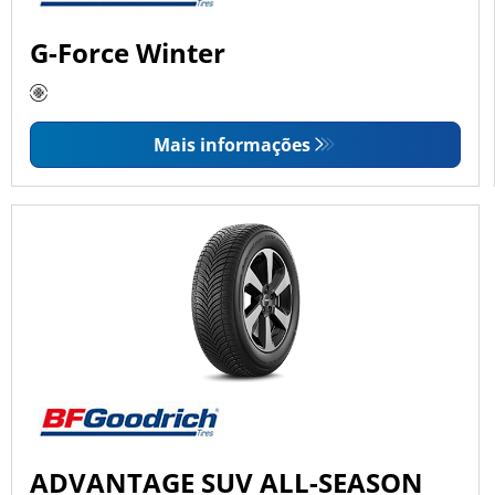
G-Force Winter
Mais informações
ADVANTAGE SUV ALL-SEASON