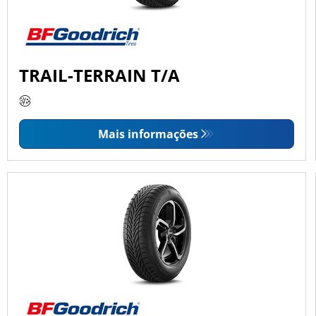
TRAIL-TERRAIN T/A
Mais informações