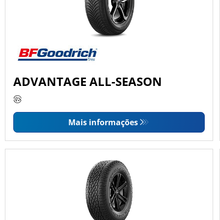
ADVANTAGE ALL-SEASON
Mais informações