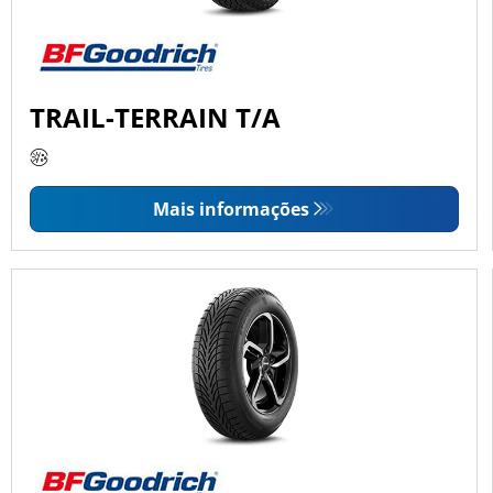
TRAIL-TERRAIN T/A
Mais informações