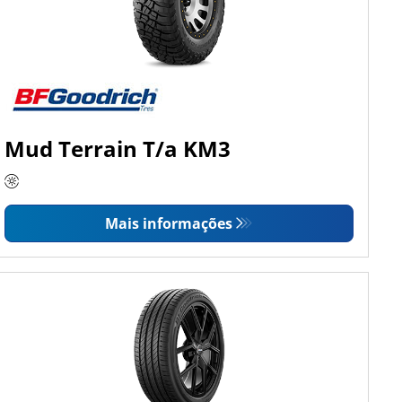
Mud Terrain T/a KM3
Mais informações