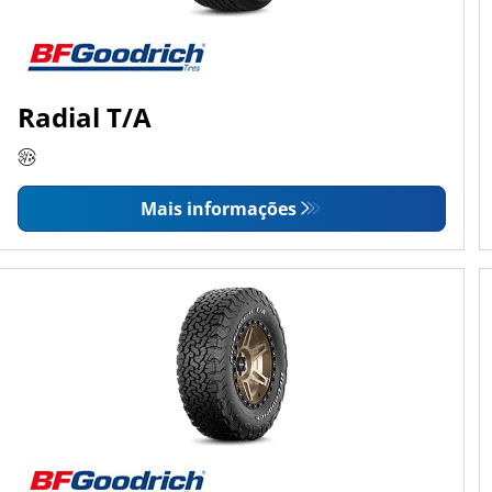
Radial T/A
Mais informações