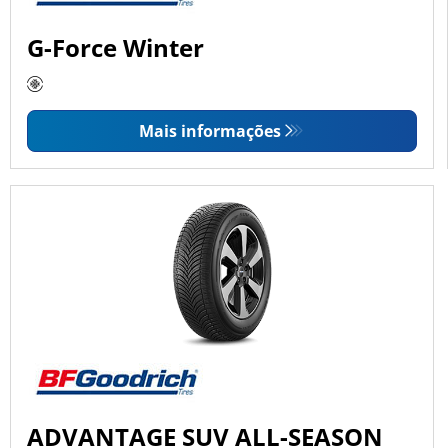
G-Force Winter
Mais informações
ADVANTAGE SUV ALL-SEASON