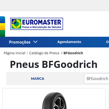
Promoções
Agendamento
O
Página inicial
Catálogo de Pneus
BFGoodrich
Pneus BFGoodrich
MARCA