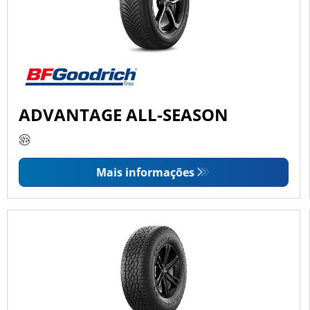
ADVANTAGE ALL-SEASON
Mais informações