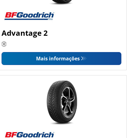
Advantage 2
Mais informações