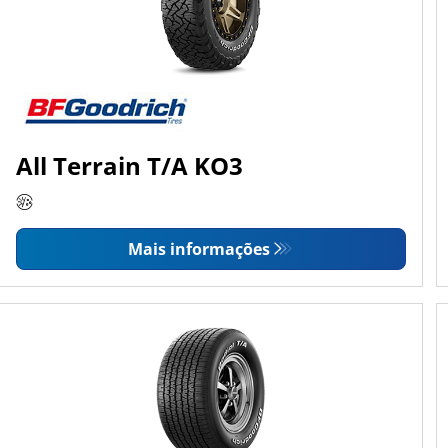
All Terrain T/A KO3
Mais informações