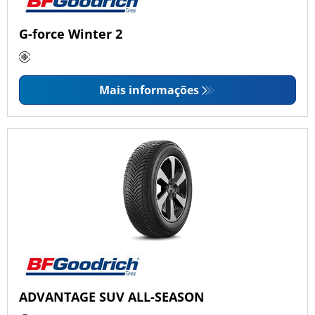
G-force Winter 2
Mais informações
ADVANTAGE SUV ALL-SEASON