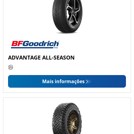
ADVANTAGE ALL-SEASON
Mais informações