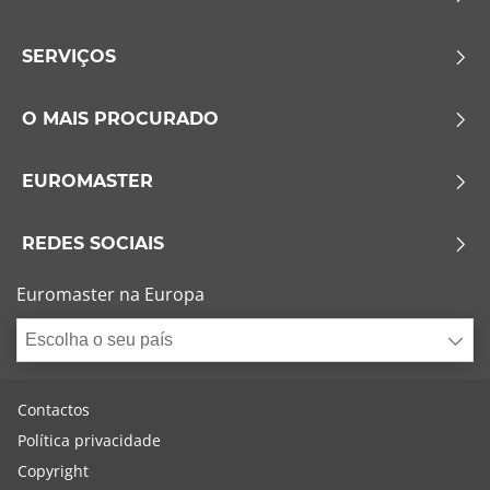
SERVIÇOS
O MAIS PROCURADO
EUROMASTER
REDES SOCIAIS
Euromaster na Europa
Escolha o seu país
Contactos
Política privacidade
Copyright