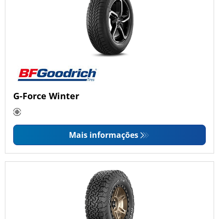
G-Force Winter
Mais informações