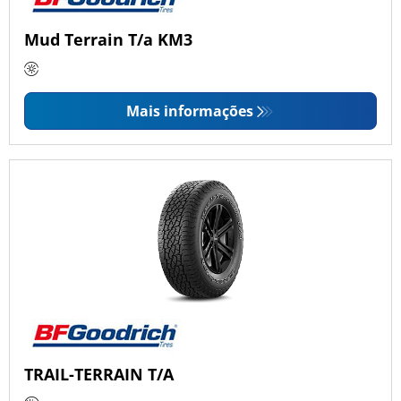
Mud Terrain T/a KM3
Mais informações
TRAIL-TERRAIN T/A