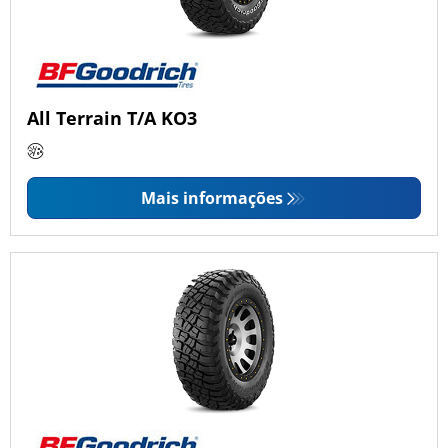
All Terrain T/A KO3
Mais informações