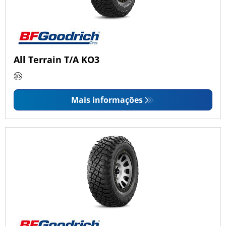
All Terrain T/A KO3
Mais informações