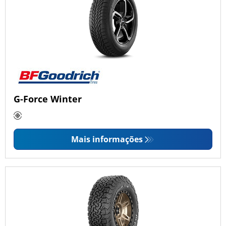
G-Force Winter
Mais informações