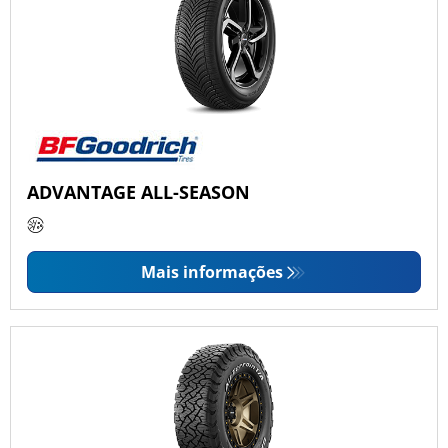
ADVANTAGE ALL-SEASON
Mais informações