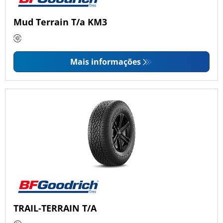
Mud Terrain T/a KM3
Mais informações
TRAIL-TERRAIN T/A