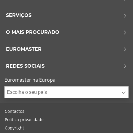
SERVIÇOS
O MAIS PROCURADO
EUROMASTER
REDES SOCIAIS
Euromaster na Europa
Escolha o seu país
Contactos
Política privacidade
Copyright