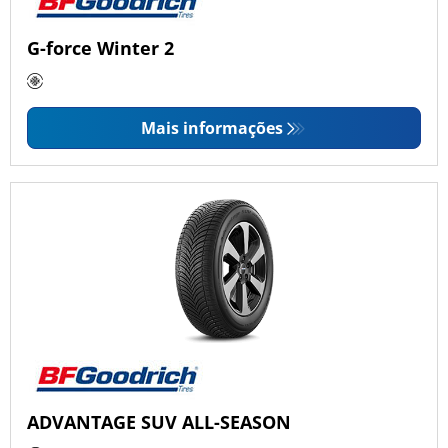
G-force Winter 2
Mais informações
ADVANTAGE SUV ALL-SEASON