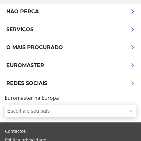
NÃO PERCA
SERVIÇOS
O MAIS PROCURADO
EUROMASTER
REDES SOCIAIS
Euromaster na Europa
Escolha o seu país
Contactos
Política privacidade