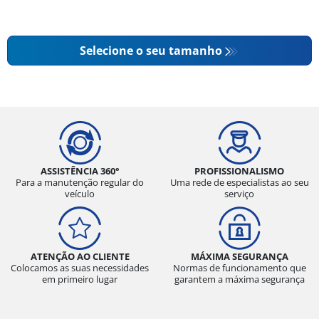
Selecione o seu tamanho
ASSISTÊNCIA 360°
PROFISSIONALISMO
Para a manutenção regular do
Uma rede de especialistas ao seu
veículo
serviço
ATENÇÃO AO CLIENTE
MÁXIMA SEGURANÇA
Colocamos as suas necessidades
Normas de funcionamento que
em primeiro lugar
garantem a máxima segurança