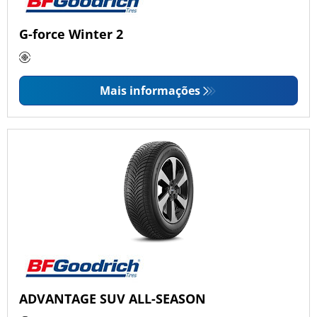
G-force Winter 2
Mais informações
ADVANTAGE SUV ALL-SEASON