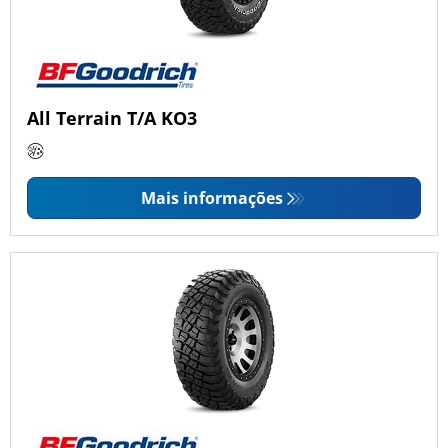
All Terrain T/A KO3
Mais informações