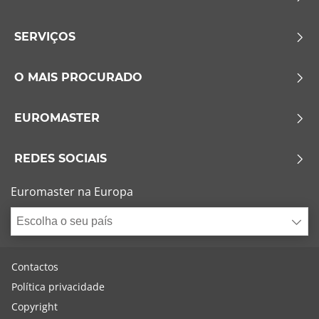
SERVIÇOS
O MAIS PROCURADO
EUROMASTER
REDES SOCIAIS
Euromaster na Europa
Escolha o seu país
Contactos
Política privacidade
Copyright