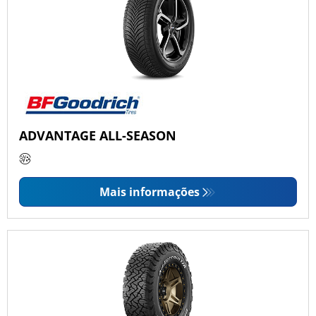
ADVANTAGE ALL-SEASON
Mais informações