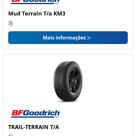
Mud Terrain T/a KM3
Mais informações
TRAIL-TERRAIN T/A