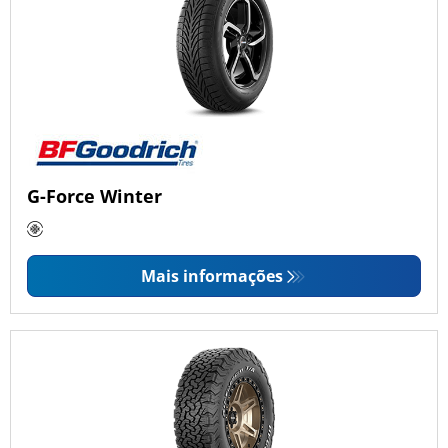
G-Force Winter
Mais informações