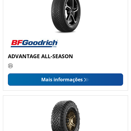
ADVANTAGE ALL-SEASON
Mais informações