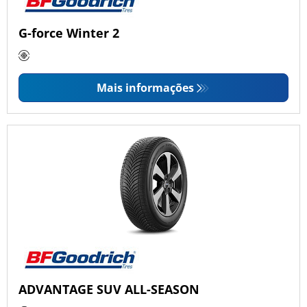
G-force Winter 2
Mais informações
ADVANTAGE SUV ALL-SEASON