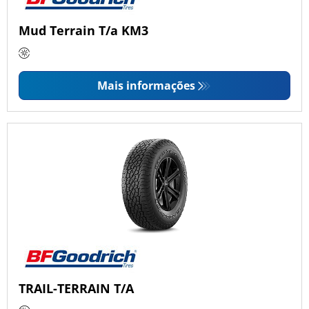
Mud Terrain T/a KM3
Mais informações
TRAIL-TERRAIN T/A