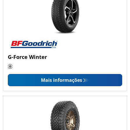
G-Force Winter
Mais informações