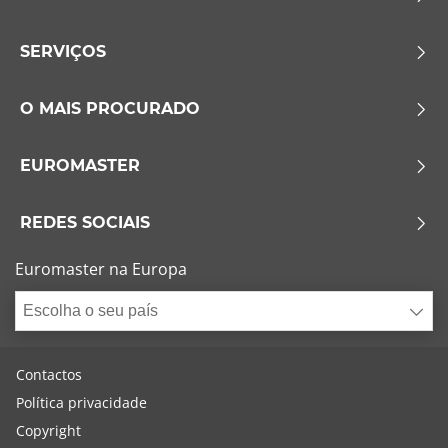
SERVIÇOS
O MAIS PROCURADO
EUROMASTER
REDES SOCIAIS
Euromaster na Europa
Escolha o seu país
Contactos
Política privacidade
Copyright