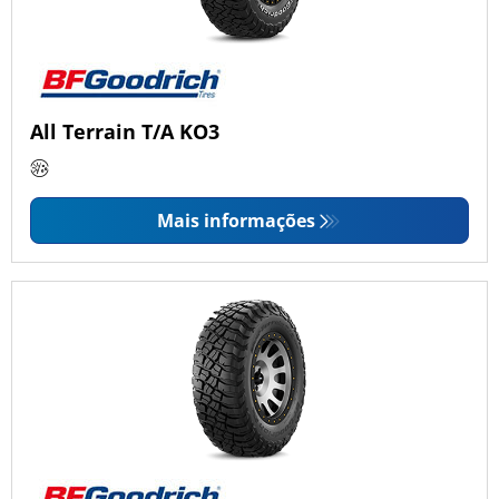
All Terrain T/A KO3
Mais informações