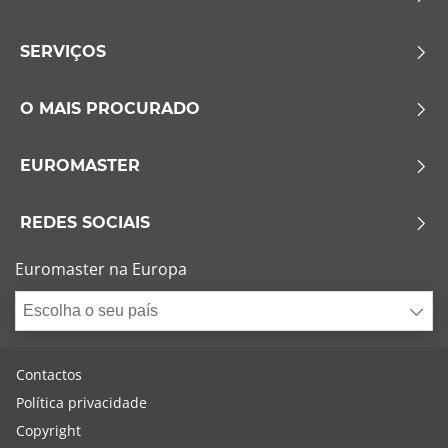
SERVIÇOS
O MAIS PROCURADO
EUROMASTER
REDES SOCIAIS
Euromaster na Europa
Escolha o seu país
Contactos
Política privacidade
Copyright