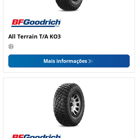
All Terrain T/A KO3
Mais informações