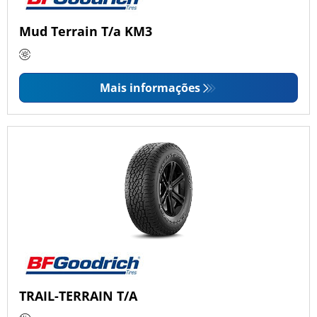
Mud Terrain T/a KM3
Mais informações
TRAIL-TERRAIN T/A