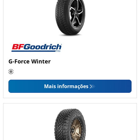
G-Force Winter
Mais informações