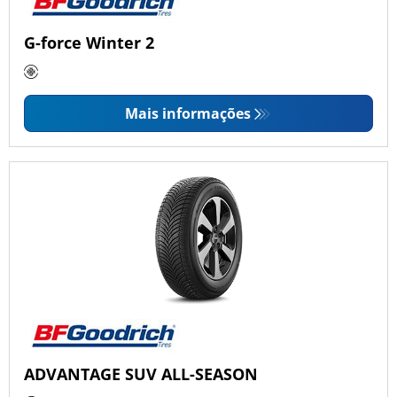
G-force Winter 2
Mais informações
ADVANTAGE SUV ALL-SEASON