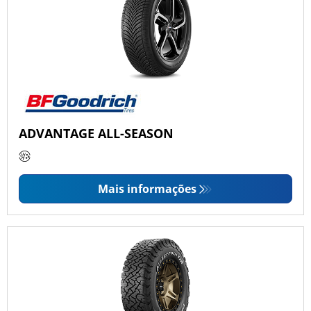
ADVANTAGE ALL-SEASON
Mais informações