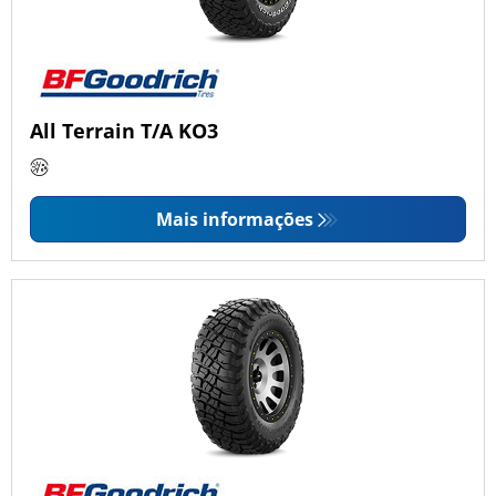
All Terrain T/A KO3
Mais informações