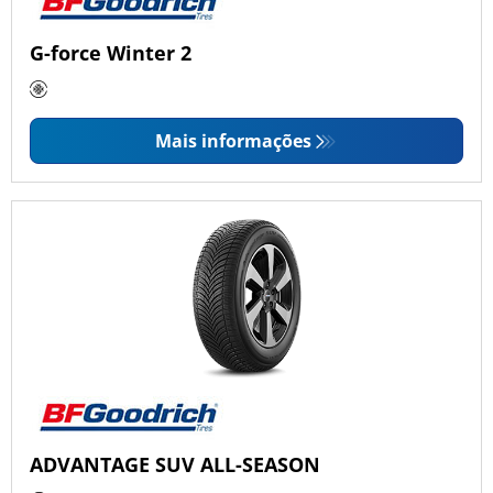
G-force Winter 2
Mais informações
ADVANTAGE SUV ALL-SEASON