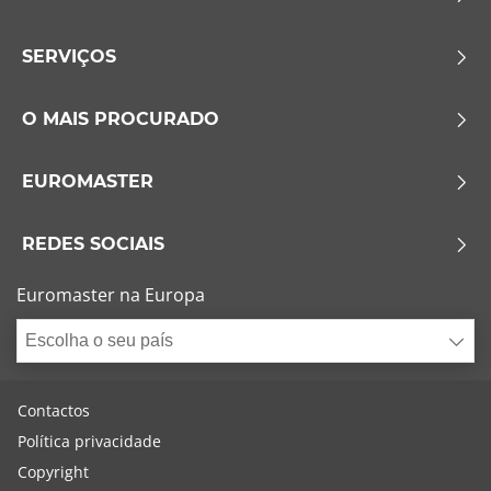
SERVIÇOS
O MAIS PROCURADO
EUROMASTER
REDES SOCIAIS
Euromaster na Europa
Escolha o seu país
Contactos
Política privacidade
Copyright