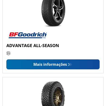
ADVANTAGE ALL-SEASON
Mais informações