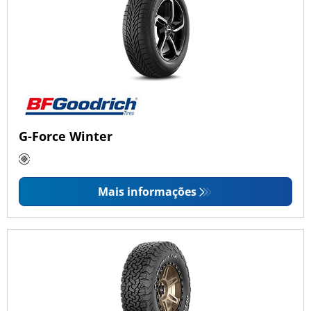
G-Force Winter
Mais informações