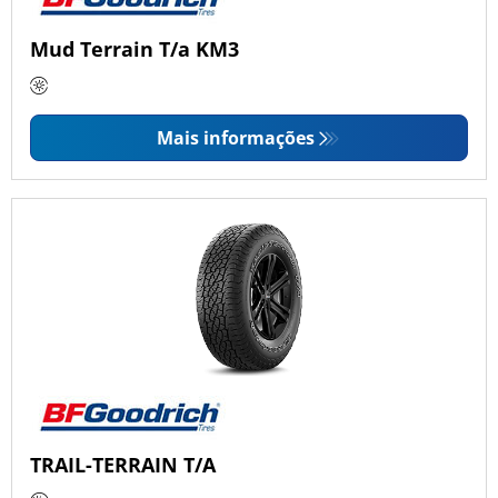
Mud Terrain T/a KM3
Mais informações
TRAIL-TERRAIN T/A