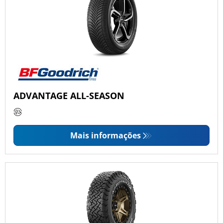
ADVANTAGE ALL-SEASON
Mais informações