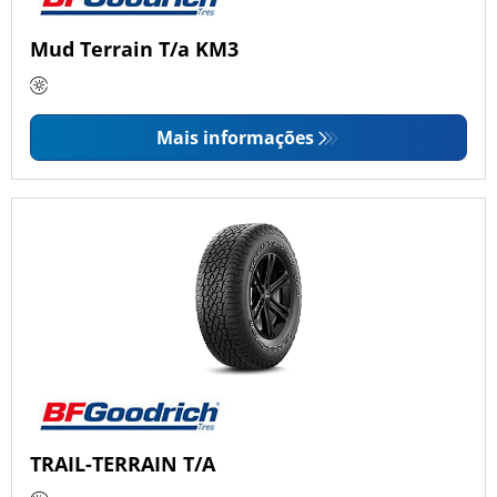
Mud Terrain T/a KM3
Mais informações
TRAIL-TERRAIN T/A