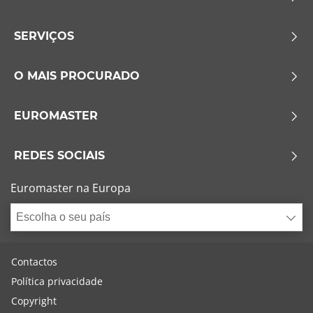
SERVIÇOS
O MAIS PROCURADO
EUROMASTER
REDES SOCIAIS
Euromaster na Europa
Escolha o seu país
Contactos
Política privacidade
Copyright