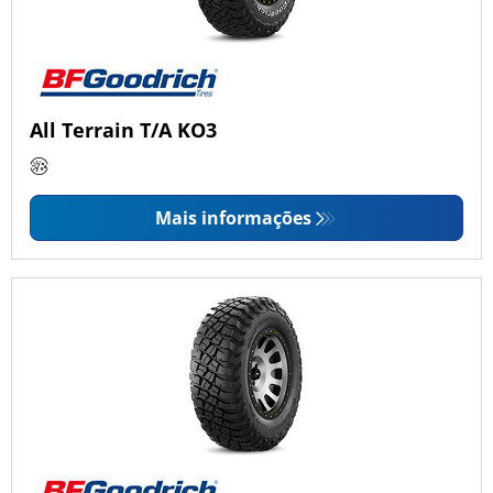
All Terrain T/A KO3
Mais informações