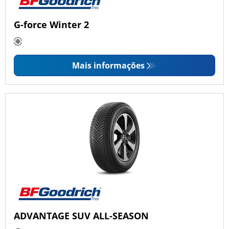
G-force Winter 2
Mais informações
ADVANTAGE SUV ALL-SEASON