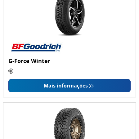
G-Force Winter
Mais informações