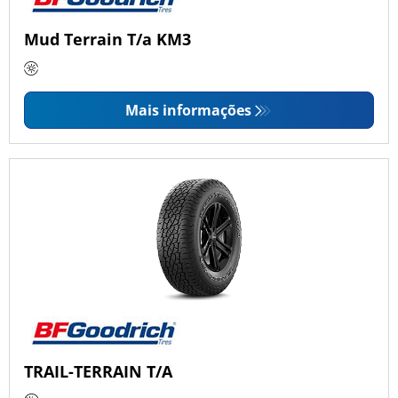
Mud Terrain T/a KM3
Mais informações
TRAIL-TERRAIN T/A