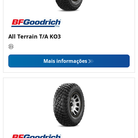
All Terrain T/A KO3
Mais informações