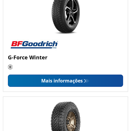
G-Force Winter
Mais informações