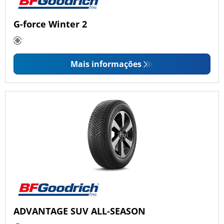
G-force Winter 2
Mais informações
ADVANTAGE SUV ALL-SEASON