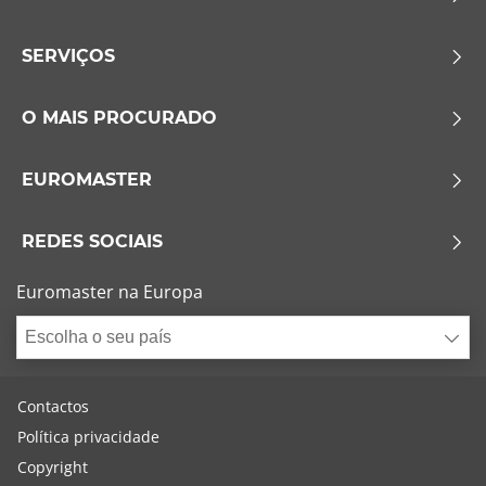
SERVIÇOS
O MAIS PROCURADO
EUROMASTER
REDES SOCIAIS
Euromaster na Europa
Escolha o seu país
Contactos
Política privacidade
Copyright