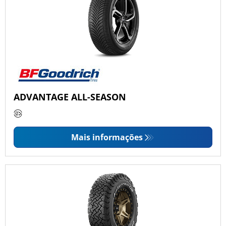
ADVANTAGE ALL-SEASON
Mais informações