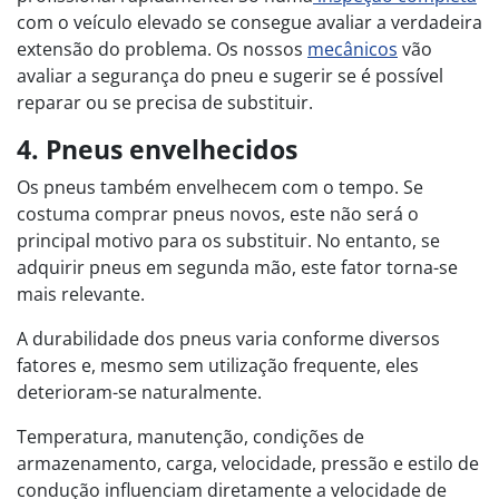
com o veículo elevado se consegue avaliar a verdadeira
extensão do problema. Os nossos
mecânicos
vão
avaliar a segurança do pneu e sugerir se é possível
reparar ou se precisa de substituir.
4. Pneus envelhecidos
Os pneus também envelhecem com o tempo. Se
costuma comprar pneus novos, este não será o
principal motivo para os substituir. No entanto, se
adquirir pneus em segunda mão, este fator torna-se
mais relevante.
A durabilidade dos pneus varia conforme diversos
fatores e, mesmo sem utilização frequente, eles
deterioram-se naturalmente.
Temperatura, manutenção, condições de
armazenamento, carga, velocidade, pressão e estilo de
condução influenciam diretamente a velocidade de