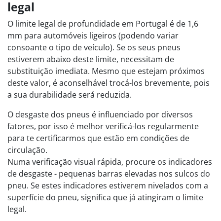
legal
O limite legal de profundidade em Portugal é de 1,6
mm para automóveis ligeiros (podendo variar
consoante o tipo de veículo). Se os seus pneus
estiverem abaixo deste limite, necessitam de
substituição imediata. Mesmo que estejam próximos
deste valor, é aconselhável trocá-los brevemente, pois
a sua durabilidade será reduzida.
O desgaste dos pneus é influenciado por diversos
fatores, por isso é melhor verificá-los regularmente
para te certificarmos que estão em condições de
circulação.
Numa verificação visual rápida, procure os indicadores
de desgaste - pequenas barras elevadas nos sulcos do
pneu. Se estes indicadores estiverem nivelados com a
superfície do pneu, significa que já atingiram o limite
legal.