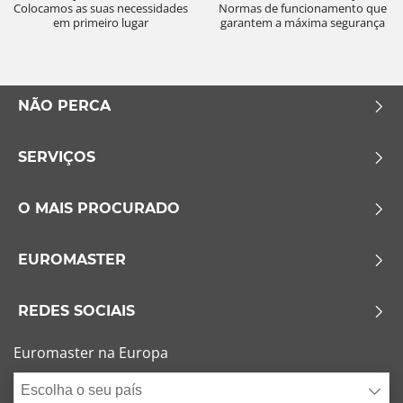
Colocamos as suas necessidades
Normas de funcionamento que
em primeiro lugar
garantem a máxima segurança
NÃO PERCA
SERVIÇOS
O MAIS PROCURADO
EUROMASTER
REDES SOCIAIS
Euromaster na Europa
Escolha o seu país