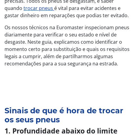
precisas. Todos os pneus se desgastam, e saber
quando
trocar pneus
é vital para evitar acidentes e
gastar dinheiro em reparações que podias ter evitado.
Os nossos técnicos na Euromaster inspecionam pneus
diariamente para verificar o seu estado e nível de
desgaste. Neste guia, explicamos como identificar o
momento certo para substituição e quais os requisitos
legais a cumprir, além de partilharmos algumas
recomendações para a sua segurança na estrada.
Sinais de que é hora de trocar
os seus pneus
1. Profundidade abaixo do limite