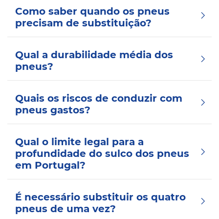
Como saber quando os pneus
precisam de substituição?
Qual a durabilidade média dos
pneus?
Quais os riscos de conduzir com
pneus gastos?
Qual o limite legal para a
profundidade do sulco dos pneus
em Portugal?
É necessário substituir os quatro
pneus de uma vez?