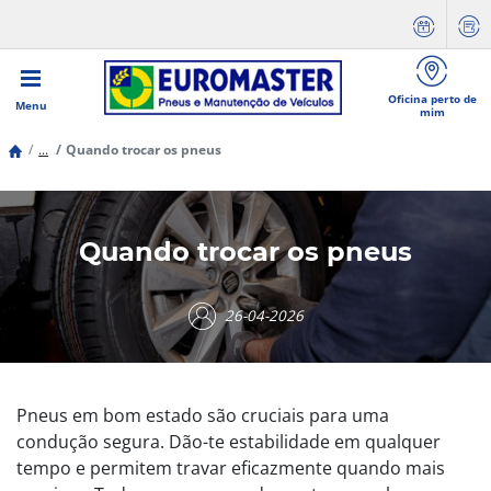
Oficina perto de
Menu
mim
...
Quando trocar os pneus
Quando trocar os pneus
26-04-2026
Pneus em bom estado são cruciais para uma
condução segura. Dão-te estabilidade em qualquer
tempo e permitem travar eficazmente quando mais