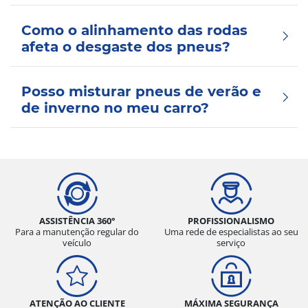
Como o alinhamento das rodas
afeta o desgaste dos pneus?
Posso misturar pneus de verão e
de inverno no meu carro?
ASSISTÊNCIA 360°
PROFISSIONALISMO
Para a manutenção regular do
Uma rede de especialistas ao seu
veículo
serviço
ATENÇÃO AO CLIENTE
MÁXIMA SEGURANÇA