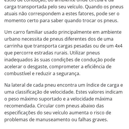
carga transportada pelo seu veículo. Quando os pneus
atuais não correspondem a estes fatores, pode ser o
momento certo para saber quando trocar os pneus.
Um carro familiar usado principalmente em ambiente
urbano necessita de pneus diferentes dos de uma
carrinha que transporta cargas pesadas ou de um 4x4
que percorre estradas rurais. Utilizar pneus
inadequados às suas condições de condução pode
acelerar o desgaste, comprometer a eficiência de
combustível e reduzir a segurança.
Na lateral de cada pneu encontra um índice de carga e
uma classificação de velocidade. Estes valores indicam
o peso máximo suportado e a velocidade máxima
recomendada. Circular com pneus abaixo das
especificações do seu veículo aumenta o risco de
problemas de manuseamento ou falhas graves.