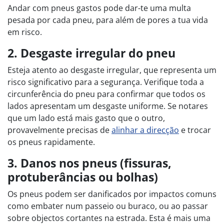
Andar com pneus gastos pode dar-te uma multa
pesada por cada pneu, para além de pores a tua vida
em risco.
2. Desgaste irregular do pneu
Esteja atento ao desgaste irregular, que representa um
risco significativo para a segurança. Verifique toda a
circunferência do pneu para confirmar que todos os
lados apresentam um desgaste uniforme. Se notares
que um lado está mais gasto que o outro,
provavelmente precisas de
alinhar a direcção
e trocar
os pneus rapidamente.
3. Danos nos pneus (fissuras,
protuberâncias ou bolhas)
Os pneus podem ser danificados por impactos comuns
como embater num passeio ou buraco, ou ao passar
sobre objectos cortantes na estrada. Esta é mais uma