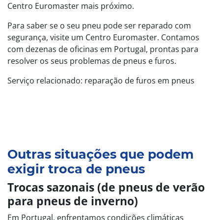
Centro Euromaster mais próximo.
Para saber se o seu pneu pode ser reparado com
segurança, visite um Centro Euromaster. Contamos
com dezenas de oficinas em Portugal, prontas para
resolver os seus problemas de pneus e furos.
Serviço relacionado: reparação de furos em pneus
Outras situações que podem
exigir troca de pneus
Trocas sazonais (de pneus de verão
para pneus de inverno)
Em Portugal, enfrentamos condições climáticas