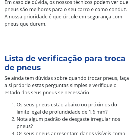
Em caso de dúvida, os nossos técnicos podem ver que
pneus são melhores para o seu carro e como conduz.
A nossa prioridade é que circule em segurança com
pneus que durem.
Lista de verificação para troca
de pneus
Se ainda tem dúvidas sobre quando trocar pneus, faça
a si próprio estas perguntas simples e verifique o
estado dos seus pneus se necessário.
Os seus pneus estão abaixo ou próximos do
limite legal de profundidade de 1,6 mm?
Nota algum padrão de desgaste irregular nos
pneus?
Os seus pneus apresentam danos visíveis como