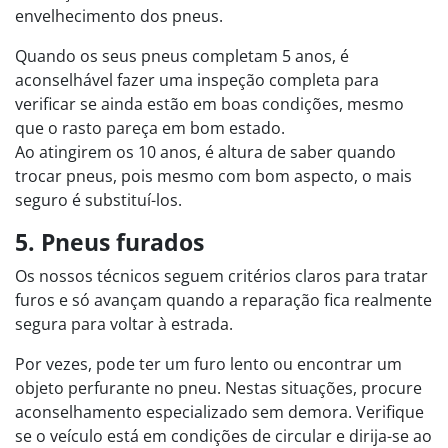
envelhecimento dos pneus.
Quando os seus pneus completam 5 anos, é
aconselhável fazer uma inspeção completa para
verificar se ainda estão em boas condições, mesmo
que o rasto pareça em bom estado.
Ao atingirem os 10 anos, é altura de saber quando
trocar pneus, pois mesmo com bom aspecto, o mais
seguro é substituí-los.
5. Pneus furados
Os nossos técnicos seguem critérios claros para tratar
furos e só avançam quando a reparação fica realmente
segura para voltar à estrada.
Por vezes, pode ter um furo lento ou encontrar um
objeto perfurante no pneu. Nestas situações, procure
aconselhamento especializado sem demora. Verifique
se o veículo está em condições de circular e dirija-se ao