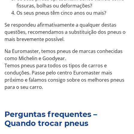
fissuras, bolhas ou deformações?
Os seus pneus têm cinco anos ou mais?
Se respondeu afirmativamente a qualquer destas
questões, recomendamos a substituição dos pneus o
mais brevemente possível.
Na Euromaster, temos pneus de marcas conhecidas
como Michelin e Goodyear.
Temos pneus para todos os tipos de carros e
conduções. Passe pelo centro Euromaster mais
próximo e falamos consigo sobre os melhores pneus
para o seu carro.
Perguntas frequentes –
Quando trocar pneus