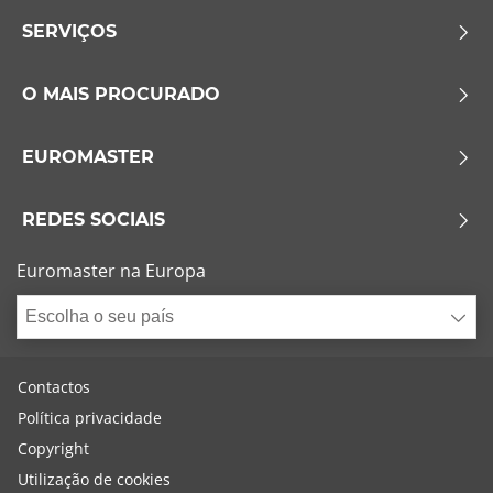
SERVIÇOS
O MAIS PROCURADO
EUROMASTER
REDES SOCIAIS
Euromaster na Europa
Escolha o seu país
Contactos
Política privacidade
Copyright
Utilização de cookies