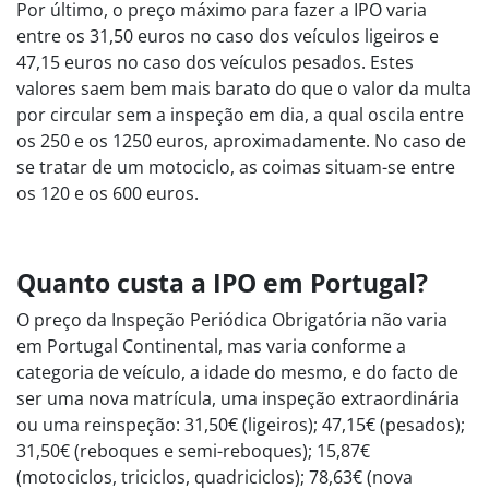
Por último, o preço máximo para fazer a IPO varia
entre os 31,50 euros no caso dos veículos ligeiros e
47,15 euros no caso dos veículos pesados. Estes
valores saem bem mais barato do que o valor da multa
por circular sem a inspeção em dia, a qual oscila entre
os 250 e os 1250 euros, aproximadamente. No caso de
se tratar de um motociclo, as coimas situam-se entre
os 120 e os 600 euros.
Quanto custa a IPO em Portugal?
O preço da Inspeção Periódica Obrigatória não varia
em Portugal Continental, mas varia conforme a
categoria de veículo, a idade do mesmo, e do facto de
ser uma nova matrícula, uma inspeção extraordinária
ou uma reinspeção: 31,50€ (ligeiros); 47,15€ (pesados);
31,50€ (reboques e semi-reboques); 15,87€
(motociclos, triciclos, quadriciclos); 78,63€ (nova