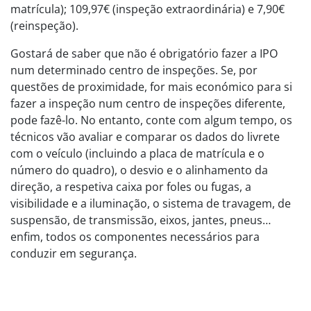
matrícula); 109,97€ (inspeção extraordinária) e 7,90€
(reinspeção).
Gostará de saber que não é obrigatório fazer a IPO
num determinado centro de inspeções. Se, por
questões de proximidade, for mais económico para si
fazer a inspeção num centro de inspeções diferente,
pode fazê-lo. No entanto, conte com algum tempo, os
técnicos vão avaliar e comparar os dados do livrete
com o veículo (incluindo a placa de matrícula e o
número do quadro), o desvio e o alinhamento da
direção, a respetiva caixa por foles ou fugas, a
visibilidade e a iluminação, o sistema de travagem, de
suspensão, de transmissão, eixos, jantes, pneus…
enfim, todos os componentes necessários para
conduzir em segurança.