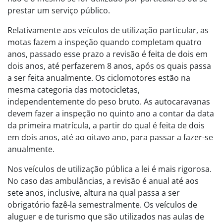
prestar um serviço público.
Relativamente aos veículos de utilização particular, as
motas fazem a inspeção quando completam quatro
anos, passado esse prazo a revisão é feita de dois em
dois anos, até perfazerem 8 anos, após os quais passa
a ser feita anualmente. Os ciclomotores estão na
mesma categoria das motocicletas,
independentemente do peso bruto. As autocaravanas
devem fazer a inspeção no quinto ano a contar da data
da primeira matrícula, a partir do qual é feita de dois
em dois anos, até ao oitavo ano, para passar a fazer-se
anualmente.
Nos veículos de utilização pública a lei é mais rigorosa.
No caso das ambulâncias, a revisão é anual até aos
sete anos, inclusive, altura na qual passa a ser
obrigatório fazê-la semestralmente. Os veículos de
aluguer e de turismo que são utilizados nas aulas de