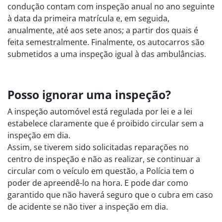
condução contam com inspeção anual no ano seguinte
à data da primeira matrícula e, em seguida,
anualmente, até aos sete anos; a partir dos quais é
feita semestralmente. Finalmente, os autocarros são
submetidos a uma inspeção igual à das ambulâncias.
Posso ignorar uma inspeção?
A inspeção automóvel está regulada por lei e a lei
estabelece claramente que é proibido circular sem a
inspeção em dia.
Assim, se tiverem sido solicitadas reparações no
centro de inspeção e não as realizar, se continuar a
circular com o veículo em questão, a Polícia tem o
poder de apreendê-lo na hora. E pode dar como
garantido que não haverá seguro que o cubra em caso
de acidente se não tiver a inspeção em dia.