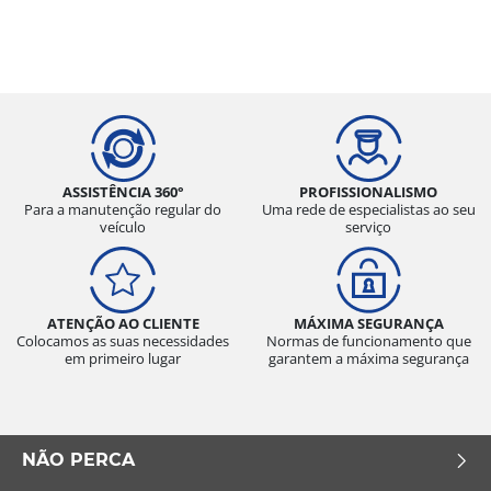
ASSISTÊNCIA 360°
PROFISSIONALISMO
Para a manutenção regular do
Uma rede de especialistas ao seu
veículo
serviço
ATENÇÃO AO CLIENTE
MÁXIMA SEGURANÇA
Colocamos as suas necessidades
Normas de funcionamento que
em primeiro lugar
garantem a máxima segurança
NÃO PERCA