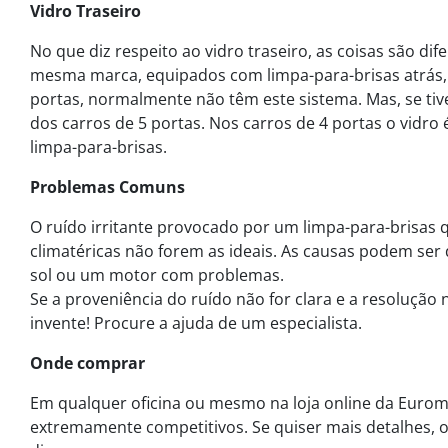
Vidro Traseiro
No que diz respeito ao vidro traseiro, as coisas são d
mesma marca, equipados com limpa-para-brisas atrás, 
portas, normalmente não têm este sistema. Mas, se tiv
dos carros de 5 portas. Nos carros de 4 portas o vidro 
limpa-para-brisas.
Problemas Comuns
O ruído irritante provocado por um limpa-para-brisas
climatéricas não forem as ideais. As causas podem ser
sol ou um motor com problemas.
Se a proveniência do ruído não for clara e a resolução
invente! Procure a ajuda de um especialista.
Onde comprar
Em qualquer oficina ou mesmo na loja online da Eurom
extremamente competitivos. Se quiser mais detalhes, 