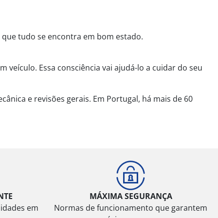
se que tudo se encontra em bom estado.
 veículo. Essa consciência vai ajudá-lo a cuidar do seu
ânica e revisões gerais. Em Portugal, há mais de 60
NTE
MÁXIMA SEGURANÇA
sidades em
Normas de funcionamento que garantem