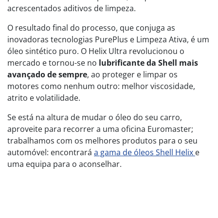
acrescentados aditivos de limpeza.
O resultado final do processo, que conjuga as
inovadoras tecnologias PurePlus e Limpeza Ativa, é um
óleo sintético puro. O Helix Ultra revolucionou o
mercado e tornou-se no
lubrificante da Shell mais
avançado de sempre
, ao proteger e limpar os
motores como nenhum outro: melhor viscosidade,
atrito e volatilidade.
Se está na altura de mudar o óleo do seu carro,
aproveite para recorrer a uma oficina Euromaster;
trabalhamos com os melhores produtos para o seu
automóvel: encontrará
a gama de óleos Shell Helix
e
uma equipa para o aconselhar.