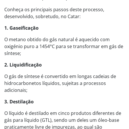
Conheça os principais passos deste processo,
desenvolvido, sobretudo, no Catar:
1. Gaseificação
O metano obtido do gás natural é aquecido com
oxigénio puro a 1454°C para se transformar em gás de
síntese;
2. Liquidificação
O gás de síntese é convertido em longas cadeias de
hidrocarbonetos líquidos, sujeitas a processos
adicionais;
3. Destilação
O líquido é destilado em cinco produtos diferentes de
gás para líquido (GTL), sendo um deles um óleo-base
praticamente livre de impurezas, ao qual são