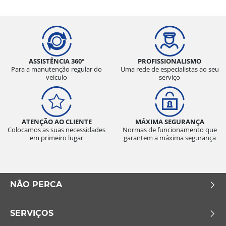
ASSISTÊNCIA 360°
PROFISSIONALISMO
Para a manutenção regular do
Uma rede de especialistas ao seu
veículo
serviço
ATENÇÃO AO CLIENTE
MÁXIMA SEGURANÇA
Colocamos as suas necessidades
Normas de funcionamento que
em primeiro lugar
garantem a máxima segurança
NÃO PERCA
SERVIÇOS