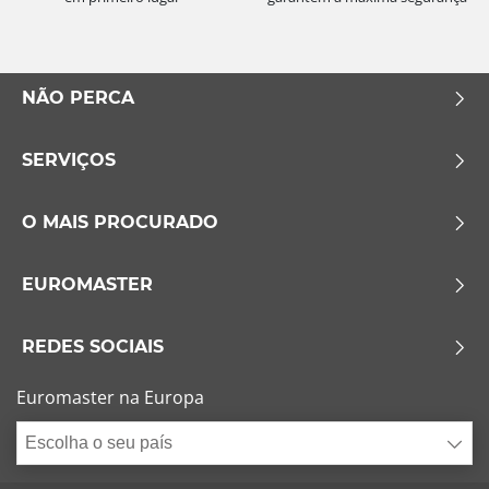
NÃO PERCA
SERVIÇOS
O MAIS PROCURADO
EUROMASTER
REDES SOCIAIS
Euromaster na Europa
Escolha o seu país