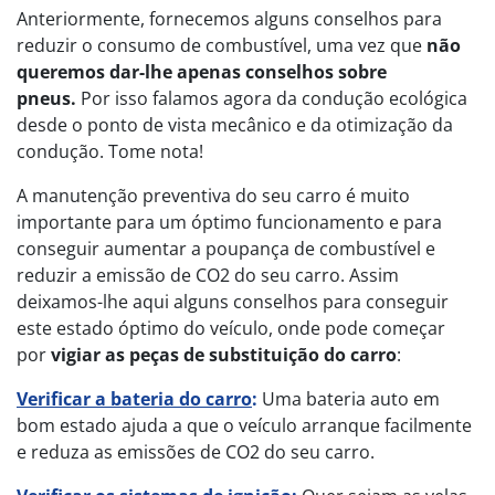
Anteriormente, fornecemos alguns conselhos para
reduzir o consumo de combustível, uma vez que
não
queremos dar-lhe apenas conselhos sobre
pneus.
Por isso falamos agora da condução ecológica
desde o ponto de vista mecânico e da otimização da
condução. Tome nota!
A manutenção preventiva do seu carro é muito
importante para um óptimo funcionamento e para
conseguir aumentar a poupança de combustível e
reduzir a emissão de CO2 do seu carro. Assim
deixamos-lhe aqui alguns conselhos para conseguir
este estado óptimo do veículo, onde pode começar
por
vigiar as peças de substituição do carro
:
Verificar a bateria do carro
:
Uma bateria auto em
bom estado ajuda a que o veículo arranque facilmente
e reduza as emissões de CO2 do seu carro.