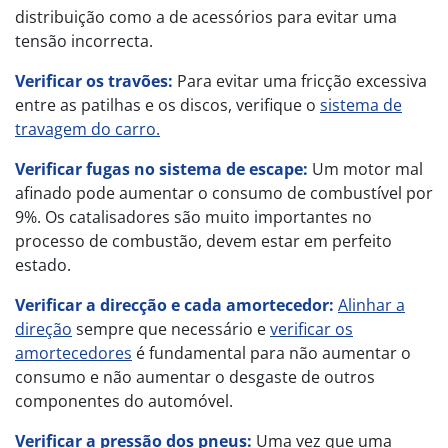
distribuição como a de acessórios para evitar uma
tensão incorrecta.
Verificar os travões:
Para evitar uma fricção excessiva
entre as patilhas e os discos, verifique o
sistema de
travagem do carro.
Verificar fugas no sistema de escape:
Um motor mal
afinado pode aumentar o consumo de combustível por
9%. Os catalisadores são muito importantes no
processo de combustão, devem estar em perfeito
estado.
Verificar a direcção e cada amortecedor:
Alinhar a
direção
sempre que necessário e
verificar os
amortecedores
é fundamental para não aumentar o
consumo e não aumentar o desgaste de outros
componentes do automóvel.
Verificar a pressão dos pneus:
Uma vez que uma