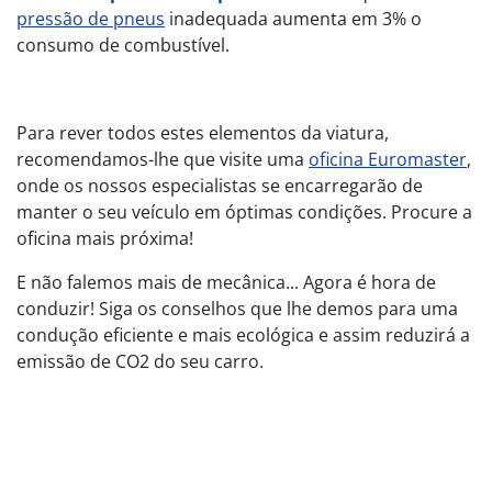
pressão de pneus
inadequada aumenta em 3% o
consumo de combustível.
Para rever todos estes elementos da viatura,
recomendamos-lhe que visite uma
oficina Euromaster
,
onde os nossos especialistas se encarregarão de
manter o seu veículo em óptimas condições. Procure a
oficina mais próxima!
E não falemos mais de mecânica... Agora é hora de
conduzir! Siga os conselhos que lhe demos para uma
condução eficiente e mais ecológica e assim reduzirá a
emissão de CO2 do seu carro.